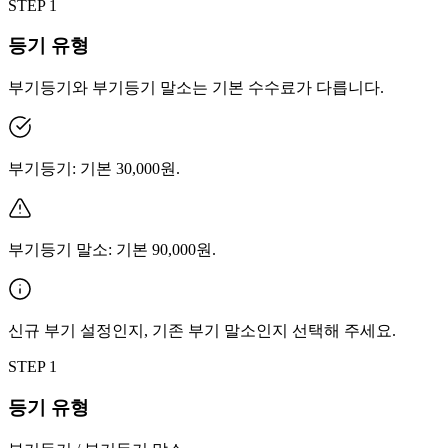
STEP
1
등기 유형
부기등기와 부기등기 말소는 기본 수수료가 다릅니다.
부기등기: 기본 30,000원.
부기등기 말소: 기본 90,000원.
신규 부기 설정인지, 기존 부기 말소인지 선택해 주세요.
STEP
1
등기 유형