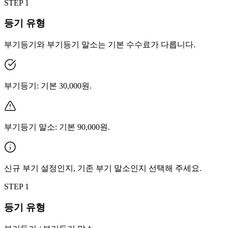
STEP
1
등기 유형
부기등기와 부기등기 말소는 기본 수수료가 다릅니다.
부기등기: 기본 30,000원.
부기등기 말소: 기본 90,000원.
신규 부기 설정인지, 기존 부기 말소인지 선택해 주세요.
STEP
1
등기 유형